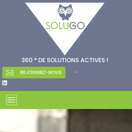
360 ° DE SOLUTIONS ACTIVES !
–
REJOIGNEZ-NOUS