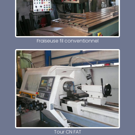
Fraiseuse fil conventionnel
Tour CN FAT