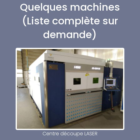
Quelques machines
(Liste complète sur
demande)
Centre découpe LASER