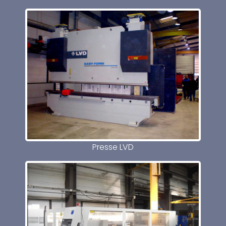
Presse LVD