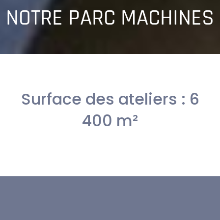
NOTRE PARC MACHINES
Surface des ateliers : 6
400 m²