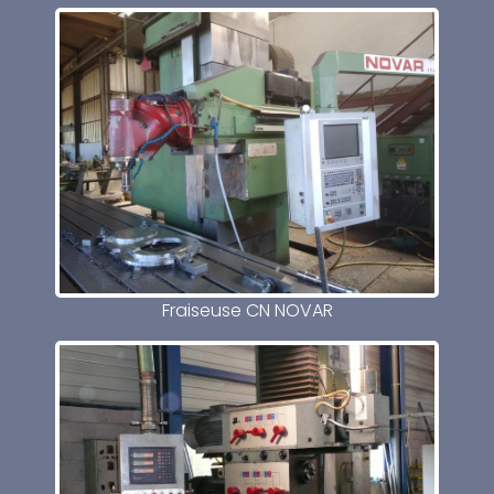
Fraiseuse CN NOVAR