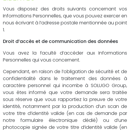
Vous disposez des droits suivants concernant vos
Informations Personnelles, que vous pouvez exercer en
nous écrivant à l’adresse postale mentionnée au point
1.
Droit d’accès et de communication des données
Vous avez la faculté d’accéder aux Informations
Personnelles qui vous concernent.
Cependant, en raison de l’obligation de sécurité et de
confidentialité dans le traitement des données à
caractère personnel qui incombe à SOLUGO Group,
vous êtes informé que votre demande sera traitée
sous réserve que vous rapportiez la preuve de votre
identité, notamment par la production d’un scan de
votre titre d’identité valide (en cas de demande par
notre formulaire électronique dédié) ou d’une
photocopie signée de votre titre d’identité valide (en