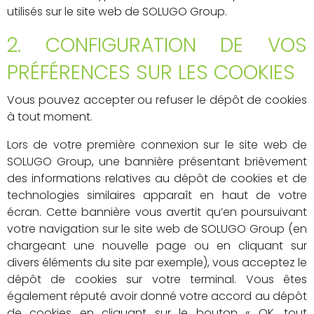
utilisés sur le site web de SOLUGO Group.
2. CONFIGURATION DE VOS
PRÉFÉRENCES SUR LES COOKIES
Vous pouvez accepter ou refuser le dépôt de cookies
à tout moment.
Lors de votre première connexion sur le site web de
SOLUGO Group, une bannière présentant brièvement
des informations relatives au dépôt de cookies et de
technologies similaires apparaît en haut de votre
écran. Cette bannière vous avertit qu’en poursuivant
votre navigation sur le site web de SOLUGO Group (en
chargeant une nouvelle page ou en cliquant sur
divers éléments du site par exemple), vous acceptez le
dépôt de cookies sur votre terminal. Vous êtes
également réputé avoir donné votre accord au dépôt
de cookies en cliquant sur le bouton « OK, tout