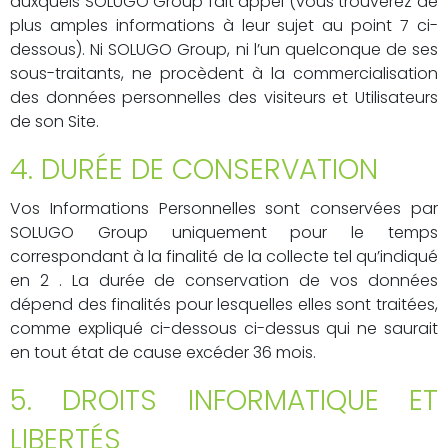
auxquels SOLUGO Group fait appel (vous trouverez de
plus amples informations à leur sujet au point 7 ci-
dessous). Ni SOLUGO Group, ni l’un quelconque de ses
sous-traitants, ne procèdent à la commercialisation
des données personnelles des visiteurs et Utilisateurs
de son Site.
4. DURÉE DE CONSERVATION
Vos Informations Personnelles sont conservées par
SOLUGO Group uniquement pour le temps
correspondant à la finalité de la collecte tel qu’indiqué
en 2 . La durée de conservation de vos données
dépend des finalités pour lesquelles elles sont traitées,
comme expliqué ci-dessous ci-dessus qui ne saurait
en tout état de cause excéder 36 mois.
5. DROITS INFORMATIQUE ET
LIBERTÉS