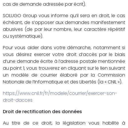
cas de demande adressée par écrit).
SOLUGO Group vous informe qu’il sera en droit, le cas
échéant, de s’opposer aux demandes manifestement
abusives (de par leur nombre, leur caractère répétitif
ou systématique).
Pour vous aider dans votre démarche, notamment si
vous désirez exercer votre droit d’accès par le biais
d’une demande écrite à l’adresse postale mentionnée
au point 1, vous trouverez en cliquant sur le lien suivant
un modèle de courrier élaboré par la Commission
Nationale de l’Informatique et des Libertés (la « CNIL »).
https://www.cnil.fr/fr/modele/courrier/exercer-son-
droit-dacces
Droit de rectification des données
Au titre de ce droit, la législation vous habilite à