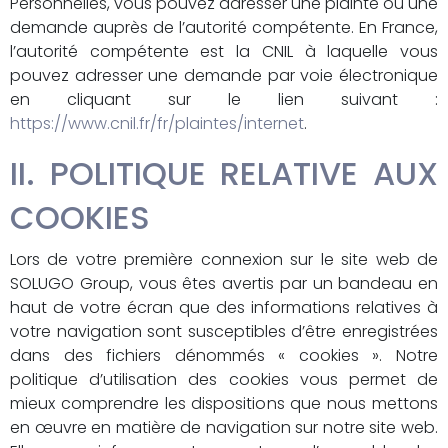
Personnelles, vous pouvez adresser une plainte ou une
demande auprès de l’autorité compétente. En France,
l’autorité compétente est la CNIL à laquelle vous
pouvez adresser une demande par voie électronique
en cliquant sur le lien suivant :
https://www.cnil.fr/fr/plaintes/internet
.
II. POLITIQUE RELATIVE AUX
COOKIES
Lors de votre première connexion sur le site web de
SOLUGO Group, vous êtes avertis par un bandeau en
haut de votre écran que des informations relatives à
votre navigation sont susceptibles d’être enregistrées
dans des fichiers dénommés « cookies ». Notre
politique d’utilisation des cookies vous permet de
mieux comprendre les dispositions que nous mettons
en œuvre en matière de navigation sur notre site web.