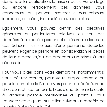
demander la rectification, la mise à jour, le verrouillage
ou encore l’effacement des données vous
concernant qui peuvent s’avérer le cas échéant
inexactes, erronées, incomplètes ou obsolètes.
Egalement, vous pouvez définir des directives
générales et particulières relatives au sort des
données à caractère personnel après votre décès. Le
cas échéant, les héritiers d’une personne décédée
peuvent exiger de prendre en considération le décès
de leur proche et/ou de procéder aux mises à jour
nécessaires.
Pour vous aider dans votre démarche, notamment si
vous désirez exercer, pour votre propre compte ou
pour le compte de l’un de vos proches décédé, votre
droit de rectification par le biais d’une demande écrite
à l’adresse postale mentionnée au point 1, vous
trouverez en cliquant sur le lien suivant un modèle de
courrier élaboré par la CNIL.