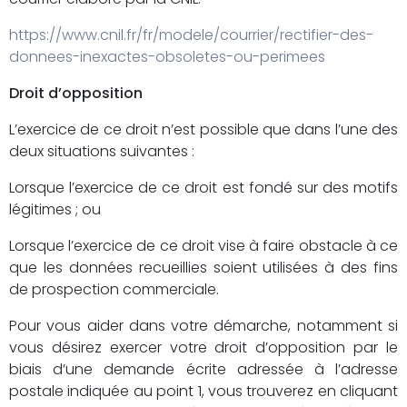
https://www.cnil.fr/fr/modele/courrier/rectifier-des-
donnees-inexactes-obsoletes-ou-perimees
Droit d’opposition
L’exercice de ce droit n’est possible que dans l’une des
deux situations suivantes :
Lorsque l’exercice de ce droit est fondé sur des motifs
légitimes ; ou
Lorsque l’exercice de ce droit vise à faire obstacle à ce
que les données recueillies soient utilisées à des fins
de prospection commerciale.
Pour vous aider dans votre démarche, notamment si
vous désirez exercer votre droit d’opposition par le
biais d’une demande écrite adressée à l’adresse
postale indiquée au point 1, vous trouverez en cliquant