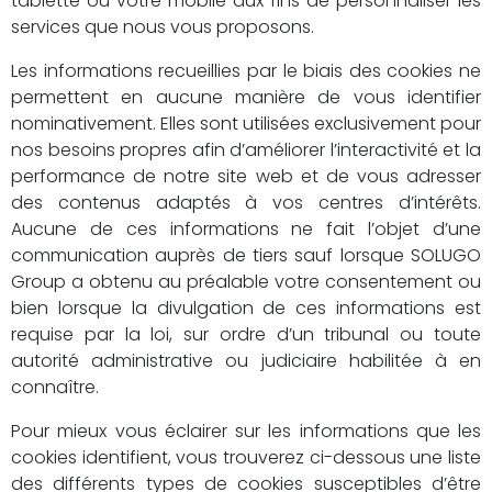
tablette ou votre mobile aux fins de personnaliser les
services que nous vous proposons.
Les informations recueillies par le biais des cookies ne
permettent en aucune manière de vous identifier
nominativement. Elles sont utilisées exclusivement pour
nos besoins propres afin d’améliorer l’interactivité et la
performance de notre site web et de vous adresser
des contenus adaptés à vos centres d’intérêts.
Aucune de ces informations ne fait l’objet d’une
communication auprès de tiers sauf lorsque SOLUGO
Group a obtenu au préalable votre consentement ou
bien lorsque la divulgation de ces informations est
requise par la loi, sur ordre d’un tribunal ou toute
autorité administrative ou judiciaire habilitée à en
connaître.
Pour mieux vous éclairer sur les informations que les
cookies identifient, vous trouverez ci-dessous une liste
des différents types de cookies susceptibles d’être