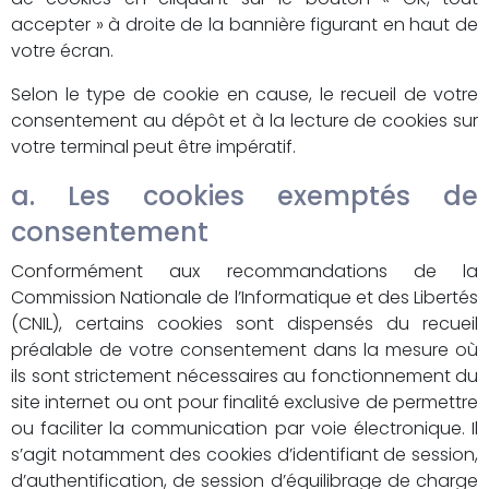
accepter » à droite de la bannière figurant en haut de
votre écran.
Selon le type de cookie en cause, le recueil de votre
consentement au dépôt et à la lecture de cookies sur
votre terminal peut être impératif.
a. Les cookies exemptés de
consentement
Conformément aux recommandations de la
Commission Nationale de l’Informatique et des Libertés
(CNIL), certains cookies sont dispensés du recueil
préalable de votre consentement dans la mesure où
ils sont strictement nécessaires au fonctionnement du
site internet ou ont pour finalité exclusive de permettre
ou faciliter la communication par voie électronique. Il
s’agit notamment des cookies d’identifiant de session,
d’authentification, de session d’équilibrage de charge