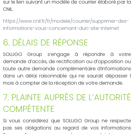
sur le lien suivant un modèle de courrier élaboré par la
CNIL.
https://www.cnil.fr/fr/modele/courrier/supprimer-des-
informations-vous-concernant-dun-site-internet
6. DÉLAIS DE RÉPONSE
SOLUGO Group s’engage à répondre à votre
demande d’accès, de rectification ou d’opposition ou
toute autre demande complémentaire d’informations
dans un délai raisonnable qui ne saurait dépasser 1
mois à compter de la réception de votre demande.
7. PLAINTE AUPRÈS DE L’AUTORITÉ
COMPÉTENTE
Si vous considérez que SOLUGO Group ne respecte
pas ses obligations au regard de vos Informations