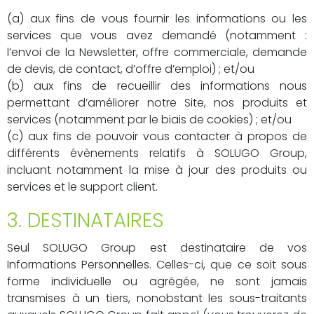
(a) aux fins de vous fournir les informations ou les
services que vous avez demandé (notamment :
l’envoi de la Newsletter, offre commerciale, demande
de devis, de contact, d’offre d’emploi) ; et/ou
(b) aux fins de recueillir des informations nous
permettant d’améliorer notre Site, nos produits et
services (notamment par le biais de cookies) ; et/ou
(c) aux fins de pouvoir vous contacter à propos de
différents évènements relatifs à SOLUGO Group,
incluant notamment la mise à jour des produits ou
services et le support client.
3. DESTINATAIRES
Seul SOLUGO Group est destinataire de vos
Informations Personnelles. Celles-ci, que ce soit sous
forme individuelle ou agrégée, ne sont jamais
transmises à un tiers, nonobstant les sous-traitants