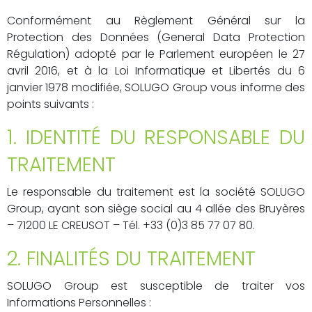
Conformément au Règlement Général sur la
Protection des Données (General Data Protection
Régulation) adopté par le Parlement européen le 27
avril 2016, et à la Loi Informatique et Libertés du 6
janvier 1978 modifiée, SOLUGO Group vous informe des
points suivants :
1. IDENTITÉ DU RESPONSABLE DU
TRAITEMENT
Le responsable du traitement est la société SOLUGO
Group, ayant son siège social au 4 allée des Bruyères
– 71200 LE CREUSOT – Tél. +33 (0)3 85 77 07 80.
2. FINALITÉS DU TRAITEMENT
SOLUGO Group est susceptible de traiter vos
Informations Personnelles :