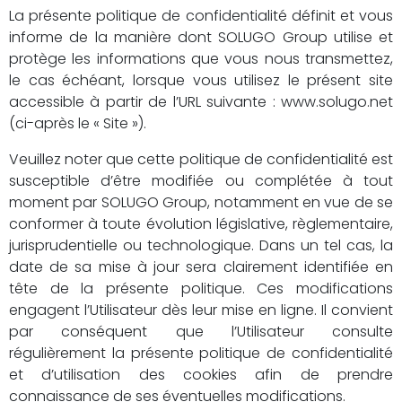
La présente politique de confidentialité définit et vous
informe de la manière dont SOLUGO Group utilise et
protège les informations que vous nous transmettez,
le cas échéant, lorsque vous utilisez le présent site
accessible à partir de l’URL suivante : www.solugo.net
(ci-après le « Site »).
Veuillez noter que cette politique de confidentialité est
susceptible d’être modifiée ou complétée à tout
moment par SOLUGO Group, notamment en vue de se
conformer à toute évolution législative, règlementaire,
jurisprudentielle ou technologique. Dans un tel cas, la
date de sa mise à jour sera clairement identifiée en
tête de la présente politique. Ces modifications
engagent l’Utilisateur dès leur mise en ligne. Il convient
par conséquent que l’Utilisateur consulte
régulièrement la présente politique de confidentialité
et d’utilisation des cookies afin de prendre
connaissance de ses éventuelles modifications.