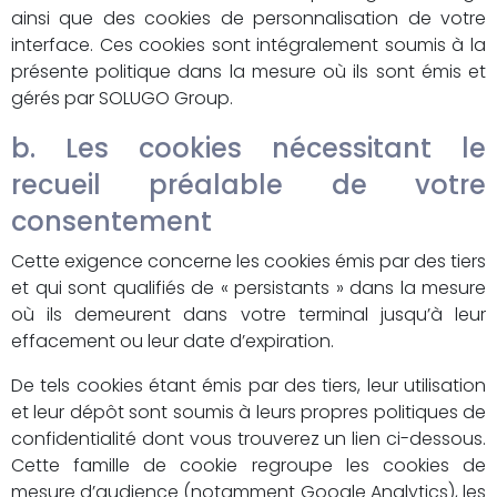
ainsi que des cookies de personnalisation de votre
interface. Ces cookies sont intégralement soumis à la
présente politique dans la mesure où ils sont émis et
gérés par SOLUGO Group.
b. Les cookies nécessitant le
recueil préalable de votre
consentement
Cette exigence concerne les cookies émis par des tiers
et qui sont qualifiés de « persistants » dans la mesure
où ils demeurent dans votre terminal jusqu’à leur
effacement ou leur date d’expiration.
De tels cookies étant émis par des tiers, leur utilisation
et leur dépôt sont soumis à leurs propres politiques de
confidentialité dont vous trouverez un lien ci-dessous.
Cette famille de cookie regroupe les cookies de
mesure d’audience (notamment Google Analytics), les