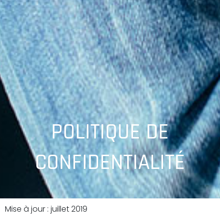
POLITIQUE DE
CONFIDENTIALITÉ
Mise à jour : juillet 2019