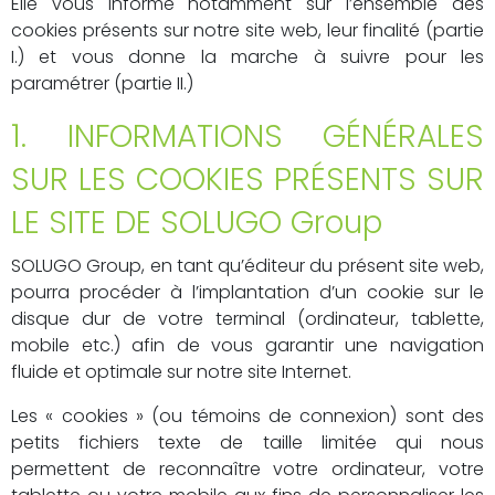
Elle vous informe notamment sur l’ensemble des
cookies présents sur notre site web, leur finalité (partie
I.) et vous donne la marche à suivre pour les
paramétrer (partie II.)
1. INFORMATIONS GÉNÉRALES
SUR LES COOKIES PRÉSENTS SUR
LE SITE DE SOLUGO Group
SOLUGO Group, en tant qu’éditeur du présent site web,
pourra procéder à l’implantation d’un cookie sur le
disque dur de votre terminal (ordinateur, tablette,
mobile etc.) afin de vous garantir une navigation
fluide et optimale sur notre site Internet.
Les « cookies » (ou témoins de connexion) sont des
petits fichiers texte de taille limitée qui nous
permettent de reconnaître votre ordinateur, votre