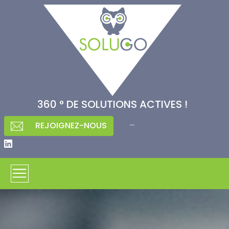
360 ° DE SOLUTIONS ACTIVES !
–
REJOIGNEZ-NOUS