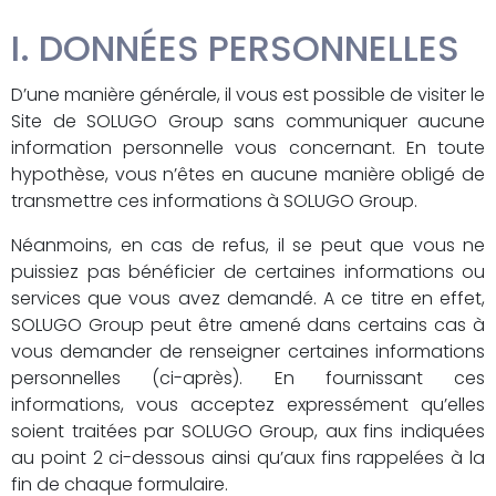
I. DONNÉES PERSONNELLES
D’une manière générale, il vous est possible de visiter le
Site de SOLUGO Group sans communiquer aucune
information personnelle vous concernant. En toute
hypothèse, vous n’êtes en aucune manière obligé de
transmettre ces informations à SOLUGO Group.
Néanmoins, en cas de refus, il se peut que vous ne
puissiez pas bénéficier de certaines informations ou
services que vous avez demandé. A ce titre en effet,
SOLUGO Group peut être amené dans certains cas à
vous demander de renseigner certaines informations
personnelles (ci-après). En fournissant ces
informations, vous acceptez expressément qu’elles
soient traitées par SOLUGO Group, aux fins indiquées
au point 2 ci-dessous ainsi qu’aux fins rappelées à la
fin de chaque formulaire.