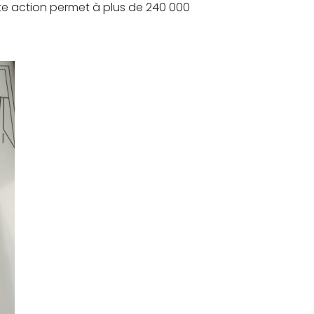
cette action permet à plus de 240 000