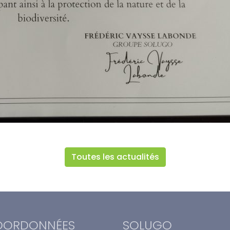
Toutes les actualités
OORDONNÉES
SOLUGO